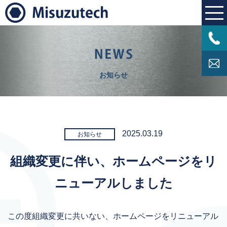
お知らせ
2025.03.19
お知らせ
組織変更に伴い、ホームページをリ
ニューアルしました
この度組織変更に共いない、ホームページをリニューアル