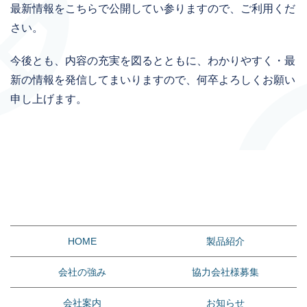
最新情報をこちらで公開してい参りますので、ご利用くだ
さい。
今後とも、内容の充実を図るとともに、わかりやすく・最
新の情報を発信してまいりますので、何卒よろしくお願い
申し上げます。
HOME
製品紹介
会社の強み
協力会社様募集
会社案内
お知らせ