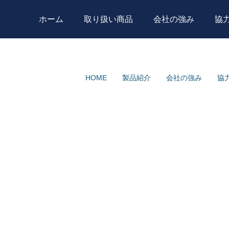
ホーム
取り扱い商品
会社の強み
協
HOME
製品紹介
会社の強み
協