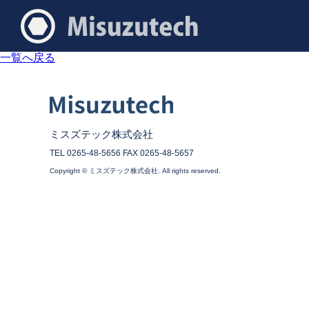
2024.02.03
シャフト
一覧へ戻る
ミスズテック株式会社
TEL 0265-48-5656 FAX 0265-48-5657
Copyright © ミスズテック株式会社. All rights reserved.