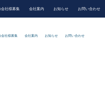
力会社様募集
会社案内
お知らせ
お問い合わせ
力会社様募集
会社案内
お知らせ
お問い合わせ